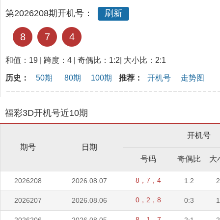
第2026208期开机号：
刷新
8
7
4
和值：19 | 跨度：4 | 奇偶比：1:2| 大小比：2:1
历史：
50期
80期
100期
推荐：
开机号
走势图
福彩3D开机号近10期
开机号
期号
日期
号码
奇偶比
大
8，7，4
2026208
2026.08.07
1:2
2
0，2，8
2026207
2026.08.06
0:3
1
8，1，7