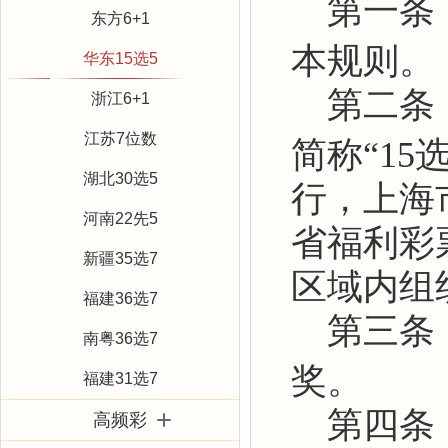
第一条
东方6+1
本规则。
华东15选5
第二条
浙江6+1
江苏7位数
简称“
15
湖北30选5
行，上海
河南22先5
省福利彩
新疆35选7
区域内组
福建36选7
第三条
南粤36选7
奖。
福建31选7
第四条
高频彩