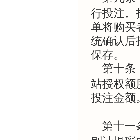
行投注。
单将购买
统确认后
保存。
第十条
站授权额
投注金额
第十一