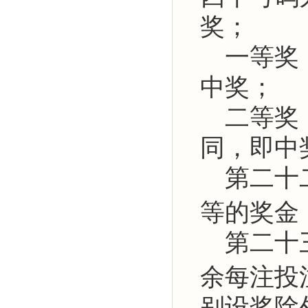
奖；
一等奖
中奖；
二等奖
同，即中
第二十
等的奖金
第二十
余每注投
别设奖除