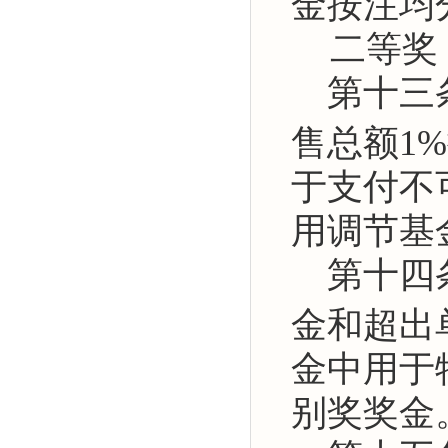
金按注均
二等奖
第十三
售总额
1%
于支付不
用调节基
第十四
金和超出
金中用于
别奖奖金