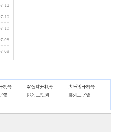
07-12
07-10
07-10
07-08
07-08
开机号
双色球开机号
大乐透开机号
字谜
排列三预测
排列三字谜