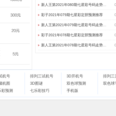
新人王第2021年080期七星彩号码走势预测分析
彩子2021年079期七星彩定胆预测推荐
新人王第2021年079期七星彩号码走势预测分析
彩子2021年078期七星彩定胆预测推荐
新人王第2021年078期七星彩号码走势预测分析
D试机号
排列三试机号
3D开机号
排列三
D藏机图
3D图谜
双色球预测
双色球
乐彩预测
七乐彩技巧
手机版