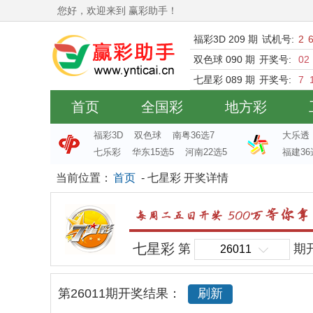
您好，欢迎来到 赢彩助手！
福彩3D 209 期
试机号:
2
双色球 090 期
开奖号:
02
七星彩 089 期
开奖号:
7
首页
全国彩
地方彩
福彩3D
双色球
南粤36选7
大乐透
七乐彩
华东15选5
河南22选5
福建36
当前位置：
首页
- 七星彩 开奖详情
七星彩
第
期
26011
第26011期开奖结果：
刷新