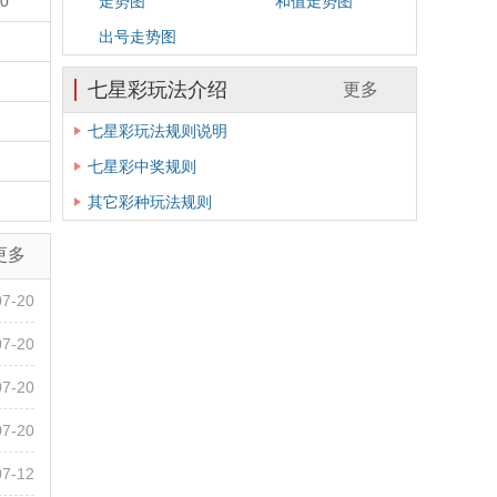
0
走势图
和值走势图
出号走势图
七星彩玩法介绍
更多
七星彩玩法规则说明
七星彩中奖规则
其它彩种玩法规则
更多
07-20
07-20
07-20
07-20
07-12