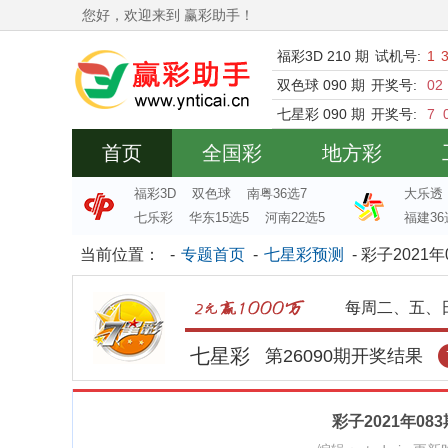
您好，欢迎来到 赢彩助手！
福彩3D 210 期
试机号:
1
双色球 090 期
开奖号:
02
七星彩 090 期
开奖号:
7
首页
全国彩
地方彩
福彩3D
双色球
南粤36选7
大乐透
七乐彩
华东15选5
河南22选5
福建36
当前位置：
-
专题首页
-
七星彩预测
- 彩子202
每周二、五、
七星彩
第
26090
期开奖结果
彩子2021年0