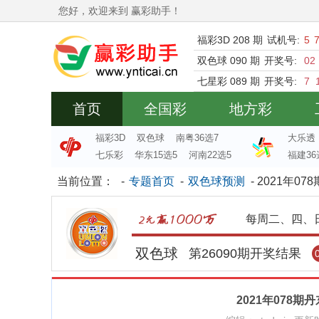
您好，欢迎来到 赢彩助手！
福彩3D 208 期
试机号:
5
双色球 090 期
开奖号:
02
七星彩 089 期
开奖号:
7
首页
全国彩
地方彩
福彩3D
双色球
南粤36选7
大乐透
七乐彩
华东15选5
河南22选5
福建36
当前位置：
-
专题首页
-
双色球预测
- 2021年
每周二、四、
双色球
第
26090
期开奖结果
2021年078