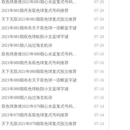
双色球唐僧2021年081期心水蓝复式号码推荐
07-20
2021年081期丹东双色球复式号码推荐
07-20
天下无双2021年081期双色球复式投注推荐
07-20
2021年081期布衣天子双色球一语断蓝字谜
07-20
2021年081期双色球欧阳小文蓝球字谜
07-20
2021年081期八仙过海玄机诗
07-20
双色球唐僧2021年080期心水蓝复式号码推荐
07-16
2021年080期丹东双色球复式号码推荐
07-16
天下无双2021年080期双色球复式投注推荐
07-16
2021年080期布衣天子双色球一语断蓝字谜
07-16
2021年080期双色球欧阳小文蓝球字谜
07-16
2021年080期八仙过海玄机诗
07-16
双色球唐僧2021年079期心水蓝复式号码推荐
07-14
2021年079期丹东双色球复式号码推荐
07-14
天下无双2021年079期双色球复式投注推荐
07-14