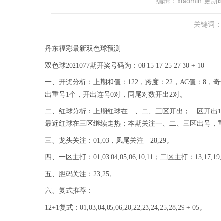
编辑：xtadmin 更新时间
关键词
丹东福彩最新双色球预测
双色球2021077期开奖号码为：08 15 17 25 27 30 + 10
一、开奖分析：上期和值：122，跨度：22，AC值：8，奇偶比
出重号1个，开出连号0对，同尾对数开出2对。
二、红球分析：上期红球在一、二、三区开出；一区开出1个，
最近红球在三区继续走热；本期关注一、二、三区出号，重
三、龙头关注：01,03，凤尾关注：28,29。
四、一区主打：01,03,04,05,06,10,11；二区主打：13,17,19,2
五、胆码关注：23,25。
六、复式推荐：
12+1复式：01,03,04,05,06,20,22,23,24,25,28,29 + 05。