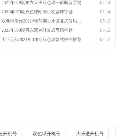
2021年079期布衣天子双色球一语断蓝字谜
07-14
2021年079期双色球欧阳小文蓝球字谜
07-14
双色球唐僧2021年078期心水蓝复式号码推荐
07-12
2021年078期丹东双色球复式号码推荐
07-12
天下无双2021年078期双色球复式投注推荐
07-12
三开机号
双色球开机号
大乐透开机号