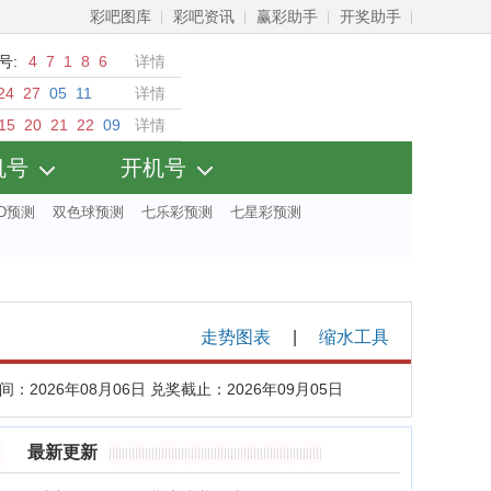
彩吧图库
彩吧资讯
赢彩助手
开奖助手
号:
4
7
1
8
6
详情
24
27
05
11
详情
15
20
21
22
09
详情
机号
开机号
D预测
双色球预测
七乐彩预测
七星彩预测
走势图表
|
缩水工具
间：2026年08月06日 兑奖截止：2026年09月05日
最新更新