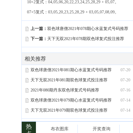
10+2复式：04,05,06,20,22,23,24,25,28,29 + 05,07。
07+5复式：03,05,20,23,25,28,29 + 03,05,07,08,09。
上一篇：
双色球唐僧2021年078期心水蓝复式号码推荐
下一篇：
天下无双2021年078期双色球复式投注推荐
相关推荐
双色球唐僧2021年081期心水蓝复式号码推荐
07-20
天下无双2021年081期双色球复式投注推荐
07-20
2021年080期丹东双色球复式号码推荐
07-16
双色球唐僧2021年079期心水蓝复式号码推荐
07-14
天下无双2021年079期双色球复式投注推荐
07-14
热
布衣图库
开奖查询