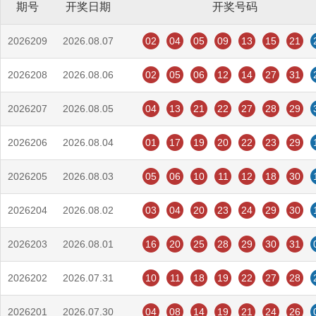
期号
开奖日期
开奖号码
2026209
2026.08.07
02
04
05
09
13
15
21
2026208
2026.08.06
02
05
06
12
14
27
31
2026207
2026.08.05
04
13
21
22
27
28
29
2026206
2026.08.04
01
17
19
20
22
23
29
2026205
2026.08.03
05
06
10
11
12
18
30
2026204
2026.08.02
03
04
20
23
24
29
30
2026203
2026.08.01
16
20
25
28
29
30
31
2026202
2026.07.31
10
11
18
19
22
27
28
2026201
2026.07.30
04
08
14
19
21
24
26