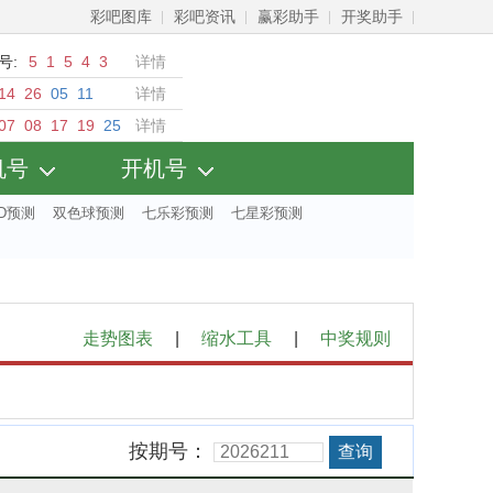
彩吧图库
彩吧资讯
赢彩助手
开奖助手
号:
5
1
5
4
3
详情
14
26
05
11
详情
07
08
17
19
25
详情
机号
开机号
D预测
双色球预测
七乐彩预测
七星彩预测
走势图表
|
缩水工具
|
中奖规则
按期号：