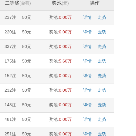
二等奖
奖池
操作
(金额)
(元)
237注
50元
奖池:
0.00万
详情
走势
220注
50元
奖池:
0.00万
详情
走势
337注
50元
奖池:
0.00万
详情
走势
175注
50元
奖池:
5.60万
详情
走势
152注
50元
奖池:
0.00万
详情
走势
232注
50元
奖池:
0.00万
详情
走势
148注
50元
奖池:
0.00万
详情
走势
481注
50元
奖池:
0.00万
详情
走势
251注
50元
奖池:
0.00万
详情
走势