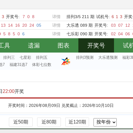
3
开奖号:
7
0
8
详情
排列3/5 211 期
试机号:
6
1
3
开奖
13
14
16
20
24
05
详情
大乐透 089 期
开奖号:
03
07
12
9
5
8
5
0
6
详情
七乐彩 090 期
开奖号:
02
04
06
工具
遗漏
图表
开奖号
试
排列三
七星彩
排列五
排列3预测
大乐透预测
福彩3
选7
福建31选7
体彩七位数
日
22:00
开奖
开奖时间：2026年08月09日 兑奖截止：2026年10月10日
近50期
近80期
近120期