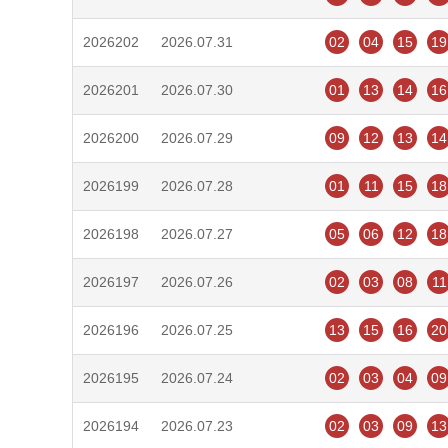
2026202
2026.07.31
02
04
15
19
2026201
2026.07.30
01
13
14
16
2026200
2026.07.29
09
12
13
14
2026199
2026.07.28
01
11
15
18
2026198
2026.07.27
05
06
12
18
2026197
2026.07.26
02
03
08
11
2026196
2026.07.25
13
15
16
20
2026195
2026.07.24
02
03
04
09
2026194
2026.07.23
02
03
09
13