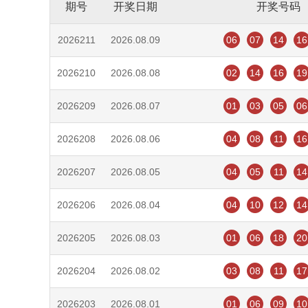
期号
开奖日期
开奖号码
2026211
2026.08.09
06
07
14
16
2026210
2026.08.08
02
14
16
19
2026209
2026.08.07
01
03
05
06
2026208
2026.08.06
04
08
11
16
2026207
2026.08.05
04
05
11
14
2026206
2026.08.04
04
10
12
14
2026205
2026.08.03
01
06
18
20
2026204
2026.08.02
03
08
11
17
2026203
2026.08.01
01
06
09
10