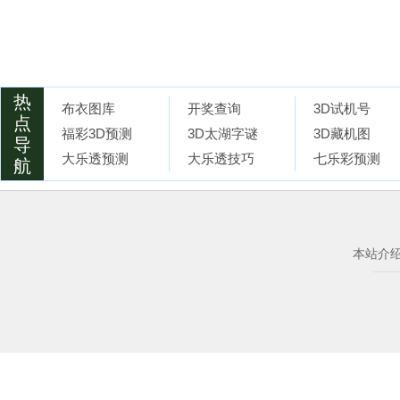
热
布衣图库
开奖查询
3D试机号
点
福彩3D预测
3D太湖字谜
3D藏机图
导
大乐透预测
大乐透技巧
七乐彩预测
航
本站介