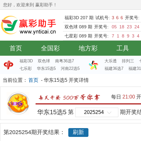
您好，欢迎来到 赢彩助手！
福彩3D 207 期
试机号:
3
6
6
开奖号:
双色球 089 期
开奖号:
05
18
23
24
七星彩 089 期
开奖号:
7
1
8
9
3
4
首页
全国彩
地方彩
工具
福彩3D
双色球
南粤36选7
大乐透
排列三
七乐彩
华东15选5
河南22选5
福建36选7
福建31
当前位置：
首页
- 华东15选5 开奖详情
每日
21:00
华东15选5
第
期开奖
2025254
第2025254期开奖结果：
刷新