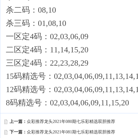
杀二码：08,10
杀三码：01,08,10
一区定4码：02,03,06,09
二区定4码：11,14,15,20
三区定4码：22,23,28,29
15码精选号：02,03,04,06,09,11,13,14,15
12码精选号：02,03,04,06,09,11,13,14,15
8码精选号：02,03,04,06,09,11,15,20
上一篇：
众彩推荐龙头2021年080期七乐彩精选双胆推荐
下一篇：
众彩推荐龙头2021年081期七乐彩精选双胆推荐