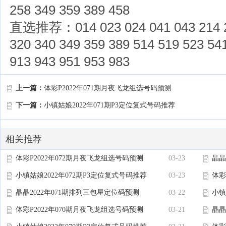
258 349 359 389 458
直选推荐：014 023 024 041 043 214 24
320 340 349 359 389 514 519 523 54
913 943 951 953 983
上一篇：
体彩P2022年071期月夜飞龙组选号码预测
下一篇：
小镇姑娘2022年071期P3定位复式号码推荐
相关推荐
体彩P2022年072期月夜飞龙组选号码预测
03-23
晶晶
小镇姑娘2022年072期P3定位复式号码推荐
03-23
体彩
晶晶2022年071期排列三包星定位码预测
03-22
小镇
体彩P2022年070期月夜飞龙组选号码预测
03-21
晶晶