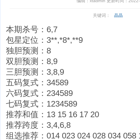
编辑：xtadmin 更新时间：2022-03
关键词：
晶晶
本期杀号：6,7
包星定位：3**,*8*,**9
独胆预测：8
双胆预测：8,9
三胆预测：3,8,9
五码复式：34589
六码复式：234589
七码复式：1234589
推荐和值：13 15 16 17 20
推荐跨度：3,4,6,8
组选推荐：014 023 024 028 034 058 12