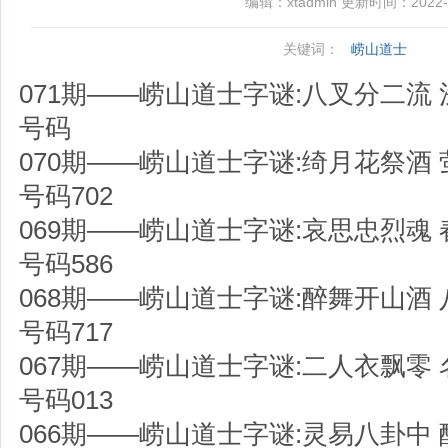
编辑：xtadmin 更新时间：2022-03
关键词：
崂山道士
071期——崂山道士字谜:八叉分二流
号码
070期——崂山道士字谜:绮月花祭酒
号码702
069期——崂山道士字谜:哀思忠烈魂
号码586
068期——崂山道士字谜:醉舞开山酒
号码717
067期——崂山道士字谜:二人衣飘零
号码013
066期——崂山道士字谜:灵易八卦中