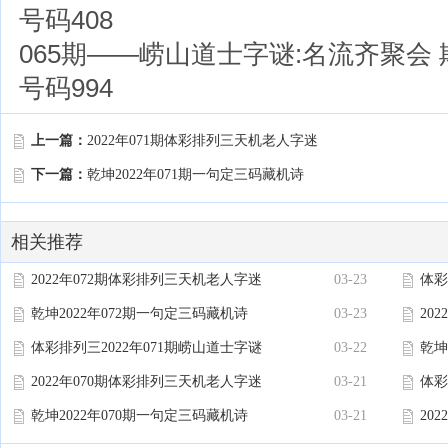
号码408
065期——崂山道士字谜:名流齐聚会
号码994
上一篇：
2022年071期体彩排列三天机老人字迷
下一篇：
乾坤2022年071期一句定三码藏机诗
相关推荐
2022年072期体彩排列三天机老人字迷
03-23
体彩
乾坤2022年072期一句定三码藏机诗
03-23
20
体彩排列三2022年071期崂山道士字谜
03-22
乾坤
2022年070期体彩排列三天机老人字迷
03-21
体彩
乾坤2022年070期一句定三码藏机诗
03-21
20