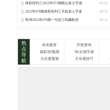
体彩排列三2022年071期崂山道士字谜
03-22
2022年070期体彩排列三天机老人字迷
03-21
乾坤2022年070期一句定三码藏机诗
03-21
热
布衣图库
开奖查询
点
福彩3D预测
3D太湖字谜
导
大乐透预测
大乐透技巧
航