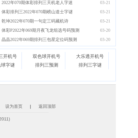
2022年070期体彩排列三天机老人字迷
03-21
体彩排列三2022年070期崂山道士字谜
03-21
乾坤2022年070期一句定三码藏机诗
03-21
体彩P2022年069期月夜飞龙组选号码预测
03-20
晶晶2022年069期排列三包星定位码预测
03-20
三开机号
双色球开机号
大乐透开机号
色球字谜
排列三预测
排列三字谜
设为首页
|
返回顶部
2011)