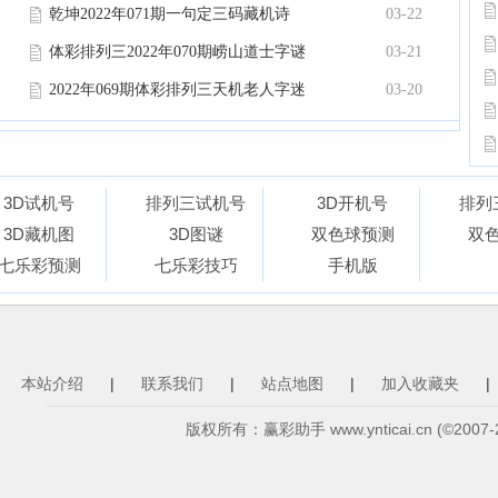
乾坤2022年071期一句定三码藏机诗
03-22
体彩排列三2022年070期崂山道士字谜
03-21
2022年069期体彩排列三天机老人字迷
03-20
3D试机号
排列三试机号
3D开机号
排列
3D藏机图
3D图谜
双色球预测
双
七乐彩预测
七乐彩技巧
手机版
本站介绍
|
联系我们
|
站点地图
|
加入收藏夹
|
版权所有：
赢彩助手
www.ynticai.cn (©2007-