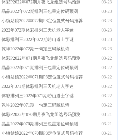
体彩P2022年072期月夜飞龙组选号码预测
03-23
晶晶2022年072期排列三包星定位码预测
03-23
小镇姑娘2022年072期P3定位复式号码推荐
03-23
2022年072期体彩排列三天机老人字迷
03-23
体彩排列三2022年072期崂山道士字谜
03-23
乾坤2022年072期一句定三码藏机诗
03-23
体彩P2022年071期月夜飞龙组选号码预测
03-22
晶晶2022年071期排列三包星定位码预测
03-22
小镇姑娘2022年071期P3定位复式号码推荐
03-22
2022年071期体彩排列三天机老人字迷
03-22
体彩排列三2022年071期崂山道士字谜
03-22
乾坤2022年071期一句定三码藏机诗
03-22
体彩P2022年070期月夜飞龙组选号码预测
03-21
晶晶2022年070期排列三包星定位码预测
03-21
小镇姑娘2022年070期P3定位复式号码推荐
03-21