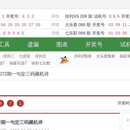
7
1
开奖号:
6
3
2
详情
排列3/5 208 期
试机号:
0
5
5
开奖
04
15
23
25
27
03
详情
大乐透 088 期
开奖号:
03
09
11
1
8
9
3
4
0
详情
七乐彩 089 期
开奖号:
01
03
06
工具
遗漏
图表
开奖号
试
排列三
七星彩
排列五
排列3预测
大乐透预测
福彩3
选7
福建31选7
体彩七位数
2年072期一句定三码藏机诗
奖
开奖时
4
7
1
72期一句定三码藏机诗